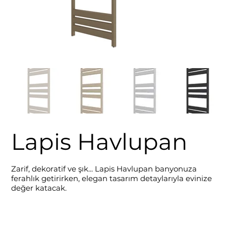
Lapis Havlupan
Zarif, dekoratif ve şık... Lapis Havlupan banyonuza
ferahlık getirirken, elegan tasarım detaylarıyla evinize
değer katacak.