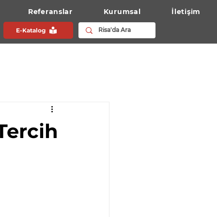
Referanslar
Kurumsal
İletişim
E-Katalog
Tercih