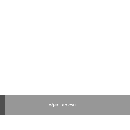
Değer Tablosu