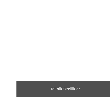
Teknik Özellikler