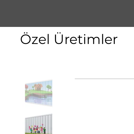
Özel Üretimler