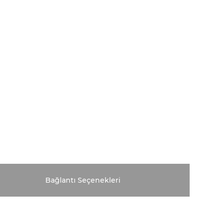
Bağlantı Seçenekleri