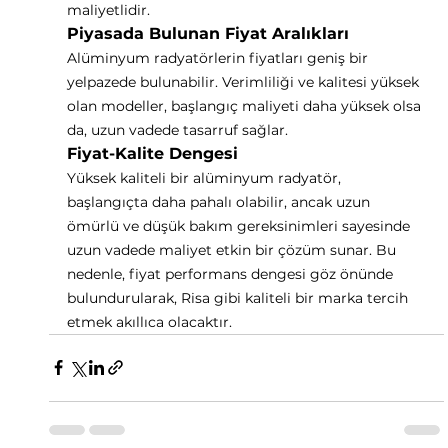
maliyetlidir.
Piyasada Bulunan Fiyat Aralıkları
Alüminyum radyatörlerin fiyatları geniş bir 
yelpazede bulunabilir. Verimliliği ve kalitesi yüksek 
olan modeller, başlangıç maliyeti daha yüksek olsa 
da, uzun vadede tasarruf sağlar.
Fiyat-Kalite Dengesi
Yüksek kaliteli bir alüminyum radyatör, 
başlangıçta daha pahalı olabilir, ancak uzun 
ömürlü ve düşük bakım gereksinimleri sayesinde 
uzun vadede maliyet etkin bir çözüm sunar. Bu 
nedenle, fiyat performans dengesi göz önünde 
bulundurularak, Risa gibi kaliteli bir marka tercih 
etmek akıllıca olacaktır.