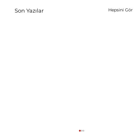
Hepsini Gör
Son Yazılar