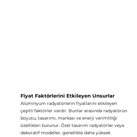
Fiyat Faktörlerini Etkileyen Unsurlar
Alüminyum radyatörlerin fiyatlarını etkileyen 
çeşitli faktörler vardır. Bunlar arasında radyatörün 
boyutu, tasarımı, markası ve enerji verimliliği 
özellikleri bulunur. Özel tasarım radyatörler veya 
dekoratif modeller, genellikle daha yüksek 